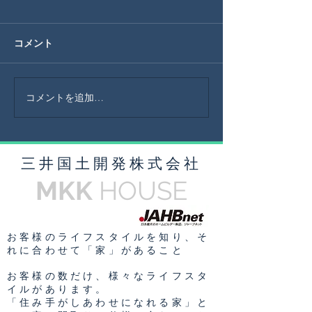
コメント
コメントを追加…
​三井国土開発株式会社
MKK
HOUSE
お客様のライフスタイルを知り、そ
れに合わせて「家」があること
お客様の数だけ、様々なライフスタ
イルがあります。
「住み手がしあわせになれる家」と