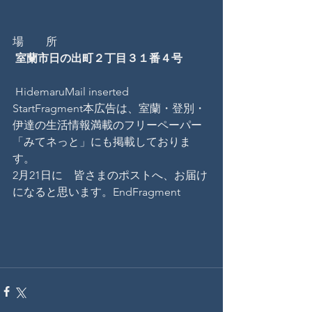
場　　所　
室蘭市日の出町２丁目３１番４号
 HidemaruMail inserted 
StartFragment本広告は、室蘭・登別・
伊達の生活情報満載のフリーペーパー
「みてネっと」にも掲載しておりま
す。
2月21日に　皆さまのポストへ、お届け
になると思います。EndFragment