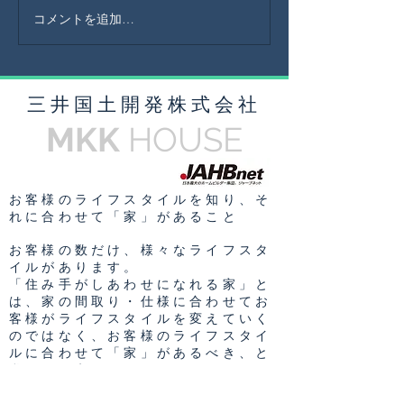
コメントを追加…
​三井国土開発株式会社
MKK
HOUSE
お客様のライフスタイルを知り、そ
れに合わせて「家」があること
お客様の数だけ、様々なライフスタ
イルがあります。
「住み手がしあわせになれる家」と
は、家の間取り・仕様に合わせてお
客様がライフスタイルを変えていく
のではなく、お客様のライフスタイ
ルに合わせて「家」があるべき、と
私たちは考えています。
お客様一人一人のライフスタイルに