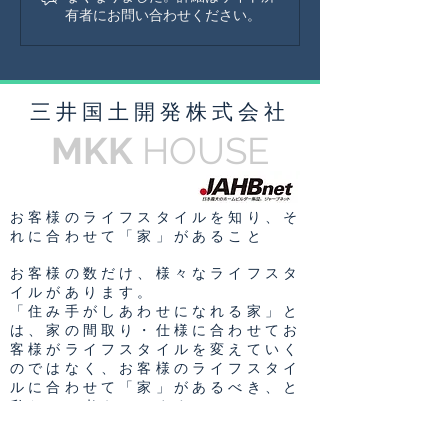
有者にお問い合わせください。
​三井国土開発株式会社
MKK
HOUSE
お客様のライフスタイルを知り、そ
れに合わせて「家」があること
お客様の数だけ、様々なライフスタ
イルがあります。
「住み手がしあわせになれる家」と
は、家の間取り・仕様に合わせてお
客様がライフスタイルを変えていく
のではなく、お客様のライフスタイ
ルに合わせて「家」があるべき、と
私たちは考えています。
お客様一人一人のライフスタイルに