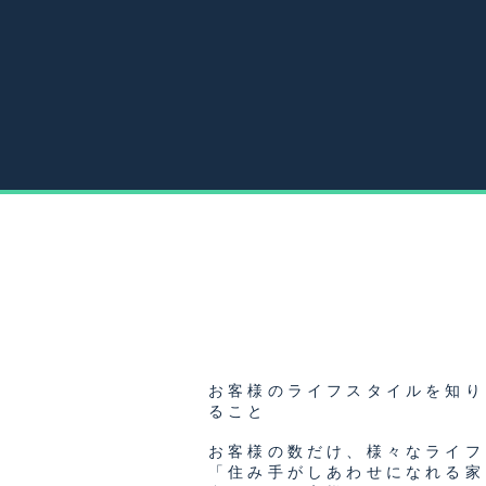
お客様のライフスタイルを知り
ること
お客様の数だけ、様々なライフ
「住み手がしあわせになれる家