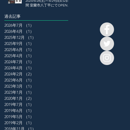
2025/6/28(土)～6/29(日)の2日
間 室蘭市八丁平にてOPEN
HOUSE開催
過去記事
2026年7月
（1）
1件の記事
2026年4月
（1）
1件の記事
2025年12月
（1）
1件の記事
2025年9月
（1）
1件の記事
2025年6月
（1）
1件の記事
2025年4月
（1）
1件の記事
2024年7月
（1）
1件の記事
2024年4月
（1）
1件の記事
2024年2月
（2）
2件の記事
2023年6月
（1）
1件の記事
2023年3月
（1）
1件の記事
2023年1月
（1）
1件の記事
2020年1月
（2）
2件の記事
2019年7月
（1）
1件の記事
2019年6月
（1）
1件の記事
2019年5月
（1）
1件の記事
2019年2月
（1）
1件の記事
2018年11月
（1）
1件の記事