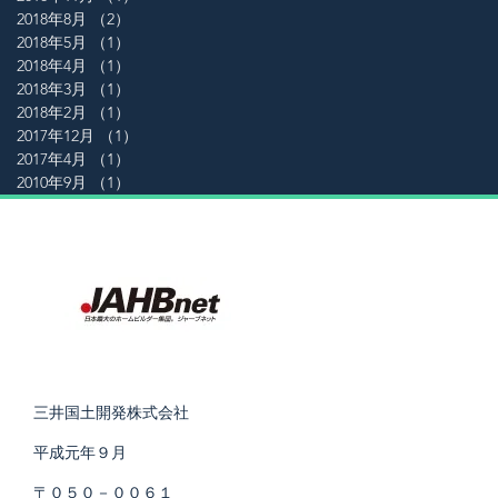
2018年8月
（2）
2件の記事
2018年5月
（1）
1件の記事
2018年4月
（1）
1件の記事
2018年3月
（1）
1件の記事
2018年2月
（1）
1件の記事
2017年12月
（1）
1件の記事
2017年4月
（1）
1件の記事
2010年9月
（1）
1件の記事
三井国土開発株式会社
平成元年９月
〒０５０－００６１