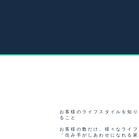
お客様のライフスタイルを知り
ること
お客様の数だけ、様々なライフ
「住み手がしあわせになれる家