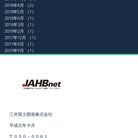
2018年8月
（2）
2件の記事
2018年5月
（1）
1件の記事
2018年4月
（1）
1件の記事
2018年3月
（1）
1件の記事
2018年2月
（1）
1件の記事
2017年12月
（1）
1件の記事
2017年4月
（1）
1件の記事
2010年9月
（1）
1件の記事
三井国土開発株式会社
平成元年９月
〒０５０－００６１