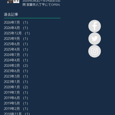
2025/6/28(土)～6/29(日)の2日
間 室蘭市八丁平にてOPEN
HOUSE開催
過去記事
2026年7月
（1）
1件の記事
2026年4月
（1）
1件の記事
2025年12月
（1）
1件の記事
2025年9月
（1）
1件の記事
2025年6月
（1）
1件の記事
2025年4月
（1）
1件の記事
2024年7月
（1）
1件の記事
2024年4月
（1）
1件の記事
2024年2月
（2）
2件の記事
2023年6月
（1）
1件の記事
2023年3月
（1）
1件の記事
2023年1月
（1）
1件の記事
2020年1月
（2）
2件の記事
2019年7月
（1）
1件の記事
2019年6月
（1）
1件の記事
2019年5月
（1）
1件の記事
2019年2月
（1）
1件の記事
2018年11月
（1）
1件の記事